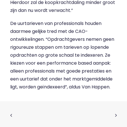
Hierdoor zal de koopkrachtdaling minder groot
zijn dan nu wordt verwacht.”
De uurtarieven van professionals houden
daarmee gelijke tred met de CAO-
ontwikkelingen. “Opdrachtgevers nemen geen
rigoureuze stappen om tarieven op lopende
opdrachten op grote schaal te indexeren. Ze
kiezen voor een performance based aanpak:
alleen professionals met goede prestaties en
een uurtarief dat onder het marktgemiddelde
ligt, worden geïndexeerd”, aldus Van Happen.