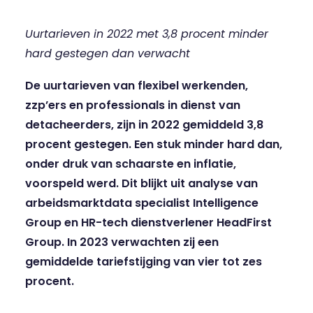
Uurtarieven in 2022 met 3,8 procent minder
hard gestegen dan verwacht
De uurtarieven van flexibel werkenden,
zzp’ers en professionals in dienst van
detacheerders, zijn in 2022 gemiddeld 3,8
procent gestegen. Een stuk minder hard dan,
onder druk van schaarste en inflatie,
voorspeld werd. Dit blijkt uit analyse van
arbeidsmarktdata specialist Intelligence
Group en HR-tech dienstverlener HeadFirst
Group.
In 2023 verwachten zij een
gemiddelde tariefstijging van vier tot zes
procent.