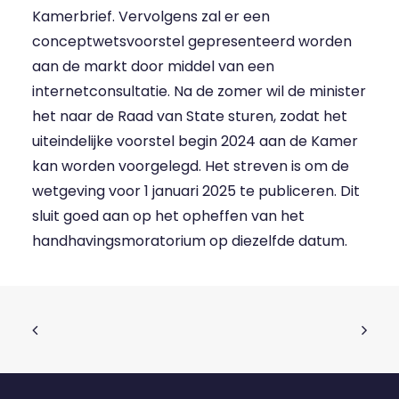
Kamerbrief. Vervolgens zal er een
conceptwetsvoorstel gepresenteerd worden
aan de markt door middel van een
internetconsultatie. Na de zomer wil de minister
het naar de Raad van State sturen, zodat het
uiteindelijke voorstel begin 2024 aan de Kamer
kan worden voorgelegd. Het streven is om de
wetgeving voor 1 januari 2025 te publiceren. Dit
sluit goed aan op het opheffen van het
handhavingsmoratorium op diezelfde datum.