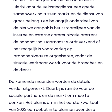
acties van de zijde van de Belastingdienst”.
Hierbij acht de Belastingdienst een goede
samenwerking tussen markt en de dienst van
groot belang. Een belangrijk onderdeel van
de nieuwe aanpak is het stroomlijnen van de
interne én externe communicatie omtrent
de handhaving. Daarnaast wordt verkend of
het mogelijk is vooroverleg op
brancheniveau te organiseren, zodat de
situatie werkbaar wordt voor de branches en
de dienst.
De komende maanden worden de details
verder uitgewerkt. Daarbij is ruimte voor de
sociale partners en de markt om mee te
denken. Het plan is om in het eerste kwartaal
van 2023 een debat in te plannen over deze