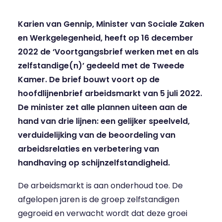
Karien van Gennip, Minister van Sociale Zaken
en Werkgelegenheid, heeft op 16 december
2022 de ‘
Voortgangsbrief werken met en als
zelfstandige(n)
’ gedeeld met de Tweede
Kamer. De brief bouwt voort op de
hoofdlijnenbrief arbeidsmarkt
van 5 juli 2022.
De minister zet alle plannen uiteen aan de
hand van drie lijnen: een gelijker speelveld,
verduidelijking van de beoordeling van
arbeidsrelaties en verbetering van
handhaving op schijnzelfstandigheid.
De arbeidsmarkt is aan onderhoud toe. De
afgelopen jaren is de groep zelfstandigen
gegroeid en verwacht wordt dat deze groei