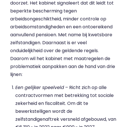
doorzet. Het kabinet signaleert dat dit leidt tot
beperkte bescherming tegen
arbeidsongeschiktheid, minder controle op
arbeidsomstandigheden en een ontoereikend
aanvullend pensioen. Met name bij kwetsbare
zelfstandigen. Daarnaast is er veel
onduidelijkheid over de geldende regels.
Daarom wil het kabinet met maatregelen de
problematiek aanpakken aan de hand van drie
lijnen:
Een gelijker speelveld
– Richt zich op alle
contractvormen met betrekking tot sociale
zekerheid en fiscaliteit. Om dit te
bewerkstelligen wordt de
zelfstandigenaftrek versneld afgebouwd, van