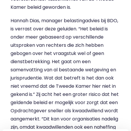
Kamer beleid geworden is.
Hannah Dias, manager belastingadvies bij BDO,
is verrast over deze geluiden. “Het beleid is
onder meer gebaseerd op verschillende
uitspraken van rechters die zich hebben
gebogen over het vraagstuk wel of geen
dienstbetrekking. Het gaat om een
samenvatting van al bestaande wetgeving en
jurisprudentie. Wat dat betreft is het dan ook
niet vreemd dat de Tweede Kamer hier niet in
gekend is.” Zij acht het een groter risico dat het
geldende beleid er mogelijk voor zorgt dat een
Opdrachtgever sneller als kwaadwillend wordt
aangemerkt. “Dit kan voor organisaties nadelig
zijn, omdat kwaadwillenden ook een naheffing