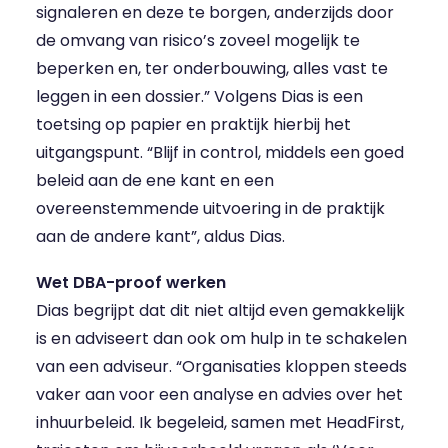
signaleren en deze te borgen, anderzijds door
de omvang van risico’s zoveel mogelijk te
beperken en, ter onderbouwing, alles vast te
leggen in een dossier.” Volgens Dias is een
toetsing op papier en praktijk hierbij het
uitgangspunt. “Blijf in control, middels een goed
beleid aan de ene kant en een
overeenstemmende uitvoering in de praktijk
aan de andere kant”, aldus Dias.
Wet DBA-proof werken
Dias begrijpt dat dit niet altijd even gemakkelijk
is en adviseert dan ook om hulp in te schakelen
van een adviseur. “Organisaties kloppen steeds
vaker aan voor een analyse en advies over het
inhuurbeleid. Ik begeleid, samen met HeadFirst,