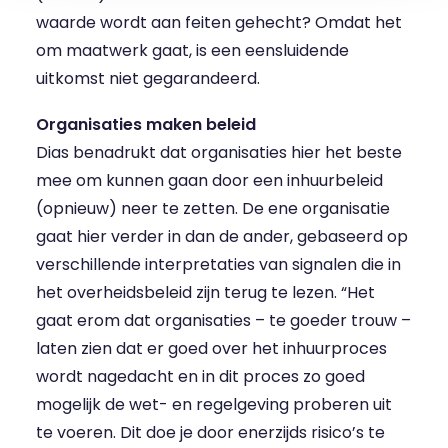
waarde wordt aan feiten gehecht? Omdat het
om maatwerk gaat, is een eensluidende
uitkomst niet gegarandeerd.
Organisaties maken beleid
Dias benadrukt dat organisaties hier het beste
mee om kunnen gaan door een inhuurbeleid
(opnieuw) neer te zetten. De ene organisatie
gaat hier verder in dan de ander, gebaseerd op
verschillende interpretaties van signalen die in
het overheidsbeleid zijn terug te lezen. “Het
gaat erom dat organisaties – te goeder trouw –
laten zien dat er goed over het inhuurproces
wordt nagedacht en in dit proces zo goed
mogelijk de wet- en regelgeving proberen uit
te voeren. Dit doe je door enerzijds risico’s te