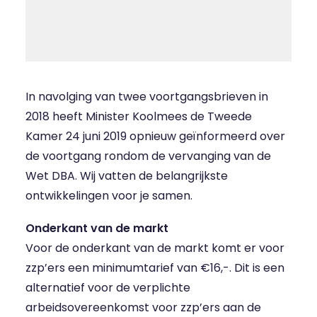
In navolging van twee voortgangsbrieven in
2018 heeft Minister Koolmees de Tweede
Kamer 24 juni 2019 opnieuw geïnformeerd over
de voortgang rondom de vervanging van de
Wet DBA. Wij vatten de belangrijkste
ontwikkelingen voor je samen.
Onderkant van de markt
Voor de onderkant van de markt komt er voor
zzp’ers een minimumtarief van €16,-. Dit is een
alternatief voor de verplichte
arbeidsovereenkomst voor zzp’ers aan de