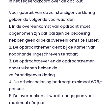
in het regeerakkoord over de opt-out.
Voor gebruik van de zelfstandigenverklaring
gelden de volgende voorwaarden:
1. In de overeenkomst van opdracht moet
opgenomen zijn dat partijen de bedoeling
hebben geen arbeidsovereenkomst te sluiten;
2. De opdrachtnemer dient bij de Kamer van
Koophandel ingeschreven te staan;
3. De opdrachtgever en de opdrachtnemer
ondertekenen beiden de
zelfstandigenverklaring;
4. De arbeidsbeloning bedraagt minimaal €75,-
per uur;
5. De overeenkomst wordt aangegaan voor
maximaal één jaar.