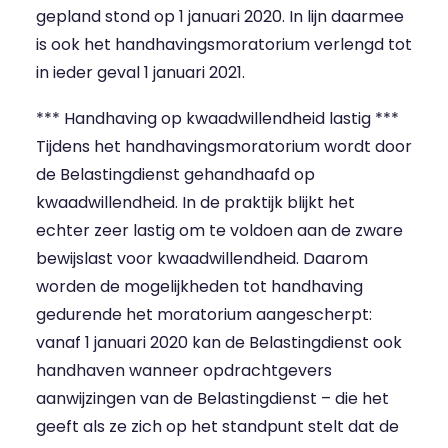
gepland stond op 1 januari 2020. In lijn daarmee
is ook het handhavingsmoratorium verlengd tot
in ieder geval 1 januari 2021.
*** Handhaving op kwaadwillendheid lastig ***
Tijdens het handhavingsmoratorium wordt door
de Belastingdienst gehandhaafd op
kwaadwillendheid. In de praktijk blijkt het
echter zeer lastig om te voldoen aan de zware
bewijslast voor kwaadwillendheid. Daarom
worden de mogelijkheden tot handhaving
gedurende het moratorium aangescherpt:
vanaf 1 januari 2020 kan de Belastingdienst ook
handhaven wanneer opdrachtgevers
aanwijzingen van de Belastingdienst – die het
geeft als ze zich op het standpunt stelt dat de