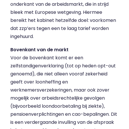
onderkant van de arbeidsmarkt, die in strijd
bleek met Europese wetgeving. Hiermee
bereikt het kabinet hetzelfde doel: voorkomen
dat zzp’ers tegen een te laag tarief worden
ingehuurd.
Bovenkant van de markt
Voor de bovenkant komt er een
zelfstandigenverklaring (tot op heden opt-out
genoemd), die niet alleen vooraf zekerheid
geeft over loonheffing en
werknemersverzekeringen, maar ook zover
mogelijk over arbeidsrechtelijke gevolgen
(bijvoorbeeld loondoorbetaling bij ziekte),
pensioenverplichtingen en cao-bepalingen. Dit
is een verdergaande invulling van de afspraak