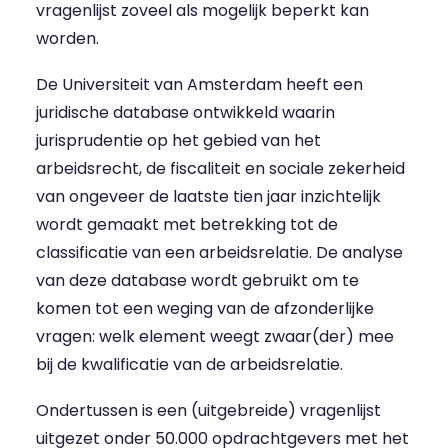
vragenlijst zoveel als mogelijk beperkt kan
worden.
De Universiteit van Amsterdam heeft een
juridische database ontwikkeld waarin
jurisprudentie op het gebied van het
arbeidsrecht, de fiscaliteit en sociale zekerheid
van ongeveer de laatste tien jaar inzichtelijk
wordt gemaakt met betrekking tot de
classificatie van een arbeidsrelatie. De analyse
van deze database wordt gebruikt om te
komen tot een weging van de afzonderlijke
vragen: welk element weegt zwaar(der) mee
bij de kwalificatie van de arbeidsrelatie.
Ondertussen is een (uitgebreide) vragenlijst
uitgezet onder 50.000 opdrachtgevers met het