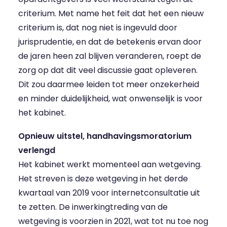
criterium. Met name het feit dat het een nieuw
criterium is, dat nog niet is ingevuld door
jurisprudentie, en dat de betekenis ervan door
de jaren heen zal blijven veranderen, roept de
zorg op dat dit veel discussie gaat opleveren.
Dit zou daarmee leiden tot meer onzekerheid
en minder duidelijkheid, wat onwenselijk is voor
het kabinet.
Opnieuw uitstel, handhavingsmoratorium
verlengd
Het kabinet werkt momenteel aan wetgeving.
Het streven is deze wetgeving in het derde
kwartaal van 2019 voor internetconsultatie uit
te zetten. De inwerkingtreding van de
wetgeving is voorzien in 2021, wat tot nu toe nog