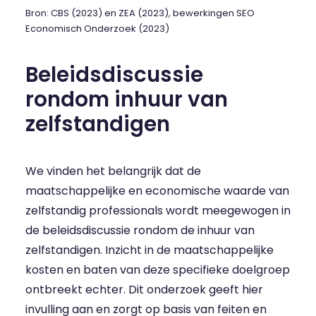
Bron: CBS (2023) en ZEA (2023), bewerkingen SEO
Economisch Onderzoek (2023)
Beleidsdiscussie
rondom inhuur van
zelfstandigen
We vinden het belangrijk dat de
maatschappelijke en economische waarde van
zelfstandig professionals wordt meegewogen in
de beleidsdiscussie rondom de inhuur van
zelfstandigen. Inzicht in de maatschappelijke
kosten en baten van deze specifieke doelgroep
ontbreekt echter. Dit onderzoek geeft hier
invulling aan en zorgt op basis van feiten en