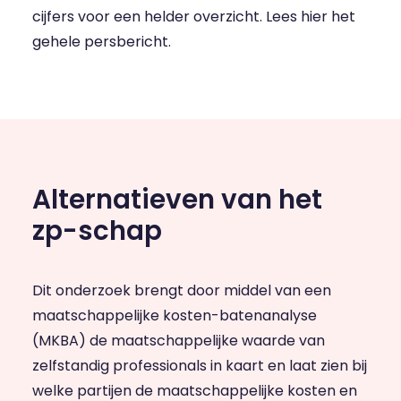
cijfers voor een helder overzicht. Lees
hier
het
gehele persbericht.
Alternatieven van het
zp-schap
Dit onderzoek brengt door middel van een
maatschappelijke kosten-batenanalyse
(MKBA) de maatschappelijke waarde van
zelfstandig professionals in kaart en laat zien bij
welke partijen de maatschappelijke kosten en