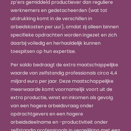
zp’ers gemiddeld productiever dan reguliere
werknemers en gedetacheerden (wat tot
uitdrukking komt in de verschillen in
arbeidskosten per uur), omdat zij alleen binnen
specifieke opdrachten worden ingezet en zich
daarbij volledig en herhaaldelijk kunnen
toespitsen op hun expertise.
Per saldo bedraagt de extra maatschappelijke
waarde van zelfstandig professionals circa 4,4
miljard euro per jaar. Deze maatschappelijke
meerwaarde komt voornamelijk voort uit de
extra productie, winst en inkomen als gevolg
van een hogere arbeidsvraag onder
opdrachtgevers en een hogere
arbeidsdeelname en -productiviteit onder
zelfstandig professionals in vergelijking met een