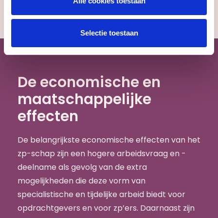
Alle cookies toestaan
Selectie toestaan
De economische en
maatschappelijke
effecten
De belangrijkste economische effecten van het
zp-schap zijn een hogere arbeidsvraag en -
deelname als gevolg van de extra
mogelijkheden die deze vorm van
specialistische en tijdelijke arbeid biedt voor
opdrachtgevers en voor zp’ers. Daarnaast zijn