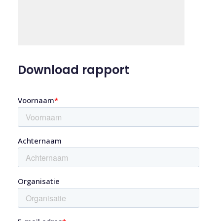
Download rapport