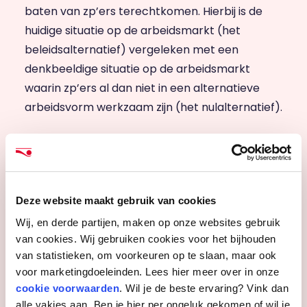
baten van zp’ers terechtkomen. Hierbij is de
huidige situatie op de arbeidsmarkt (het
beleidsalternatief) vergeleken met een
denkbeeldige situatie op de arbeidsmarkt
waarin zp’ers al dan niet in een alternatieve
arbeidsvorm werkzaam zijn (het nulalternatief).
Deze website maakt gebruik van cookies
Wij, en derde partijen, maken op onze websites gebruik
van cookies. Wij gebruiken cookies voor het bijhouden
van statistieken, om voorkeuren op te slaan, maar ook
voor marketingdoeleinden. Lees hier meer over in onze
cookie voorwaarden
. Wil je de beste ervaring? Vink dan
alle vakjes aan. Ben je hier per ongeluk gekomen of wil je