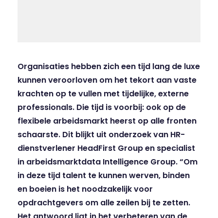
Organisaties hebben zich een tijd lang de luxe
kunnen veroorloven om het tekort aan vaste
krachten op te vullen met tijdelijke, externe
professionals. Die tijd is voorbij: ook op de
flexibele arbeidsmarkt heerst op alle fronten
schaarste. Dit blijkt uit onderzoek van HR-
dienstverlener HeadFirst Group en specialist
in arbeidsmarktdata Intelligence Group
.
“Om
in deze tijd talent te kunnen werven, binden
en boeien is het noodzakelijk voor
opdrachtgevers om alle zeilen bij te zetten.
Het antwoord ligt in het verbeteren van de