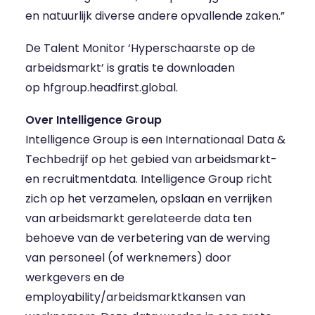
en natuurlijk diverse andere opvallende zaken.”
De Talent Monitor ‘Hyperschaarste op de
arbeidsmarkt’ is gratis te downloaden
op
hfgroup.headfirst.global
.
Over Intelligence Group
Intelligence Group
is een Internationaal Data &
Techbedrijf op het gebied van arbeidsmarkt-
en recruitmentdata. Intelligence Group richt
zich op het verzamelen, opslaan en verrijken
van arbeidsmarkt gerelateerde data ten
behoeve van de verbetering van de werving
van personeel (of werknemers) door
werkgevers en de
employability/arbeidsmarktkansen van