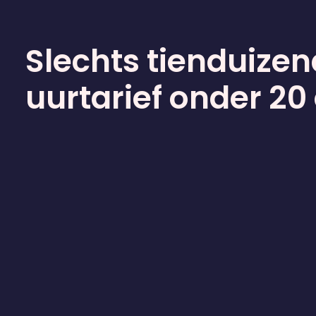
Slechts tienduizen
uurtarief onder 20