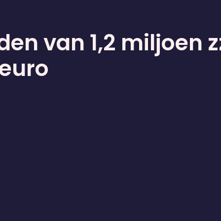
den van 1,2 miljoen 
 euro