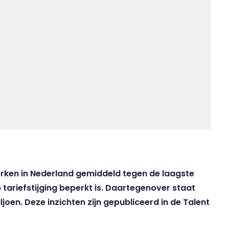
erken in Nederland
gemiddeld tegen de laagste
p tariefstijging beperkt is. Daartegenover staat
ljoen. Deze inzichten zijn gepubliceerd in de Talent