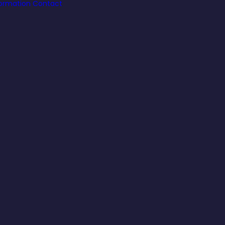
formation
Contact