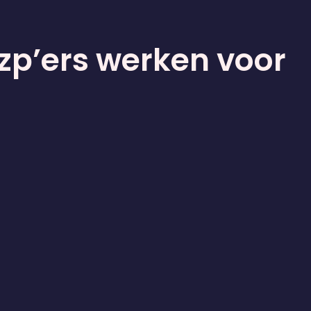
zzp’ers werken voor