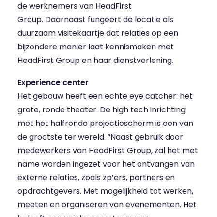
de werknemers van HeadFirst
Group. Daarnaast fungeert de locatie als
duurzaam visitekaartje dat relaties op een
bijzondere manier laat kennismaken met
HeadFirst Group en haar dienstverlening.
Experience center
Het gebouw heeft een echte eye catcher: het
grote, ronde theater. De high tech inrichting
met het halfronde projectiescherm is een van
de grootste ter wereld. “Naast gebruik door
medewerkers van HeadFirst Group, zal het met
name worden ingezet voor het ontvangen van
externe relaties, zoals zp’ers, partners en
opdrachtgevers. Met mogelijkheid tot werken,
meeten en organiseren van evenementen. Het