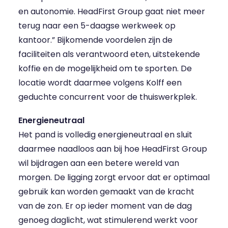
en autonomie. HeadFirst Group gaat niet meer
terug naar een 5-daagse werkweek op
kantoor.” Bijkomende voordelen zijn de
faciliteiten als verantwoord eten, uitstekende
koffie en de mogelijkheid om te sporten. De
locatie wordt daarmee volgens Kolff een
geduchte concurrent voor de thuiswerkplek.
Energieneutraal
Het pand is volledig energieneutraal en sluit
daarmee naadloos aan bij hoe HeadFirst Group
wil bijdragen aan een betere wereld van
morgen. De ligging zorgt ervoor dat er optimaal
gebruik kan worden gemaakt van de kracht
van de zon. Er op ieder moment van de dag
genoeg daglicht, wat stimulerend werkt voor