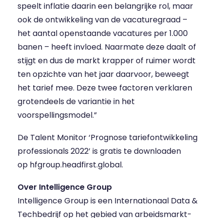
speelt inflatie daarin een belangrijke rol, maar
ook de ontwikkeling van de vacaturegraad –
het aantal openstaande vacatures per 1.000
banen – heeft invloed. Naarmate deze daalt of
stijgt en dus de markt krapper of ruimer wordt
ten opzichte van het jaar daarvoor, beweegt
het tarief mee. Deze twee factoren verklaren
grotendeels de variantie in het
voorspellingsmodel.”
De Talent Monitor ‘Prognose tariefontwikkeling
professionals 2022’ is gratis te downloaden
op
hfgroup.headfirst.global
.
Over Intelligence Group
Intelligence Group
is een Internationaal Data &
Techbedrijf op het gebied van arbeidsmarkt-